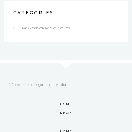
CATEGORIES
Não existem categorias de produtos.
Não existem categorias de produtos.
HOME
NEWS
HOME